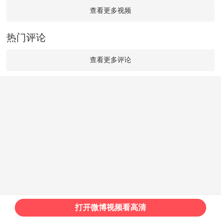
查看更多视频
热门评论
查看更多评论
打开微博视频看高清