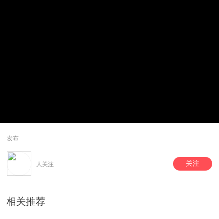
发布
关注
人关注
相关推荐