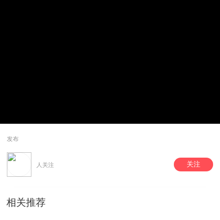
发布
关注
人关注
相关推荐