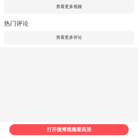
查看更多视频
热门评论
查看更多评论
打开微博视频看高清