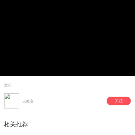
发布
关注
人关注
相关推荐