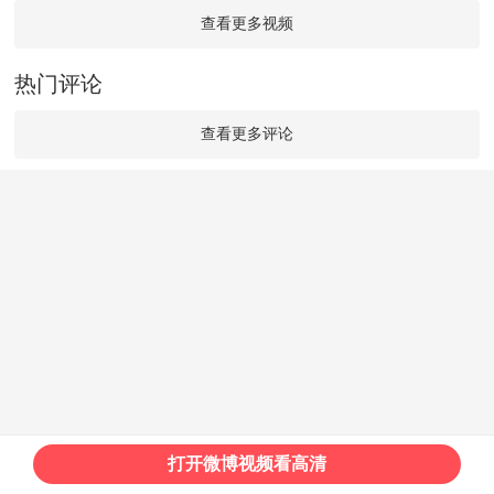
查看更多视频
热门评论
查看更多评论
打开微博视频看高清