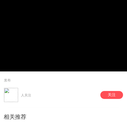
发布
关注
人关注
相关推荐