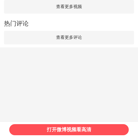
查看更多视频
热门评论
查看更多评论
打开微博视频看高清