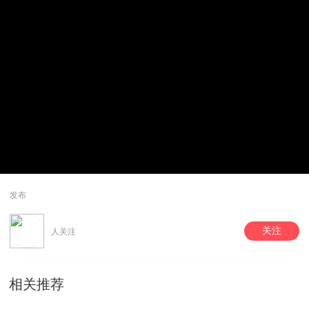
发布
关注
人关注
相关推荐