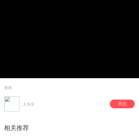
发布
关注
人关注
相关推荐