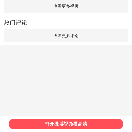
查看更多视频
热门评论
查看更多评论
打开微博视频看高清