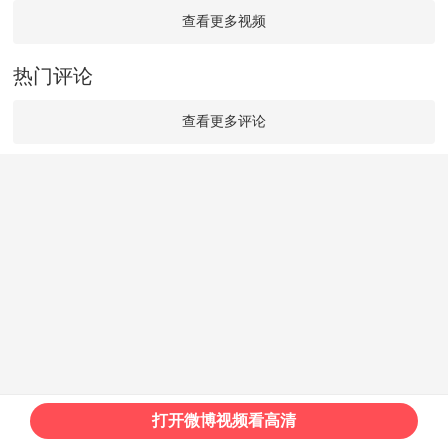
查看更多视频
热门评论
查看更多评论
打开微博视频看高清