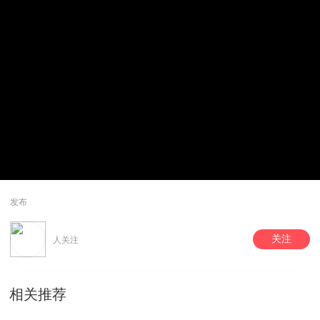
发布
关注
人关注
相关推荐