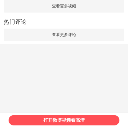
查看更多视频
热门评论
查看更多评论
打开微博视频看高清