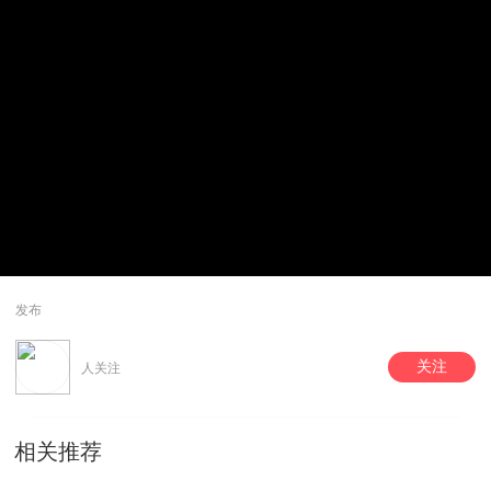
发布
关注
人关注
相关推荐