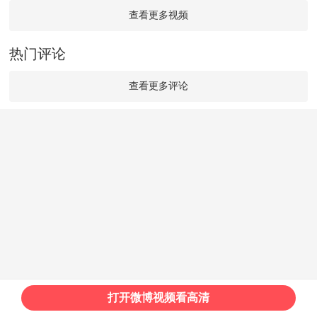
查看更多视频
热门评论
查看更多评论
打开微博视频看高清