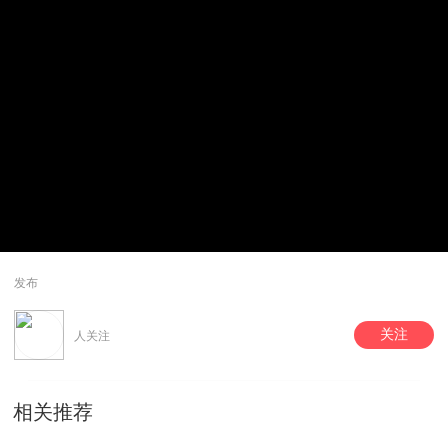
发布
关注
人关注
相关推荐