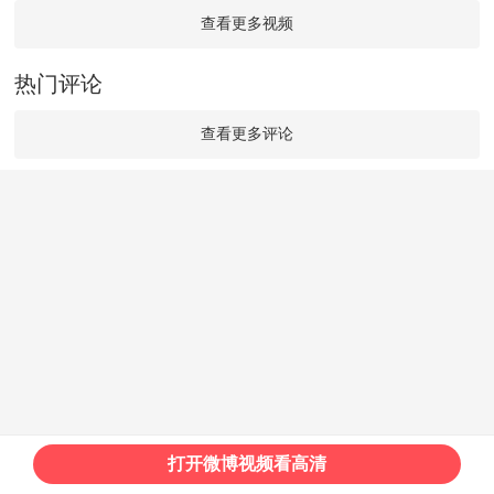
查看更多视频
热门评论
查看更多评论
打开微博视频看高清