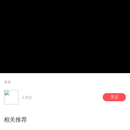
发布
关注
人关注
相关推荐