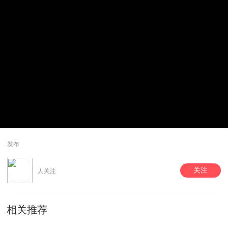
发布
关注
人关注
相关推荐