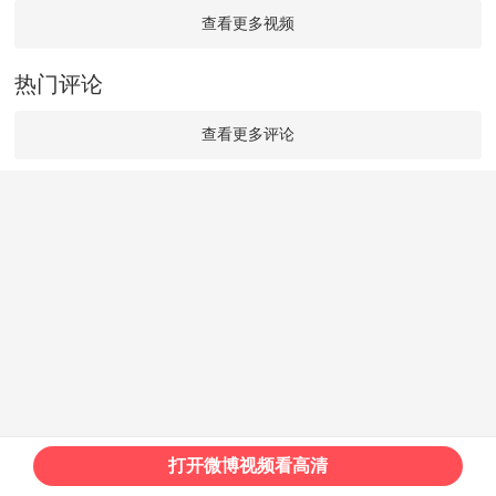
查看更多视频
热门评论
查看更多评论
打开微博视频看高清