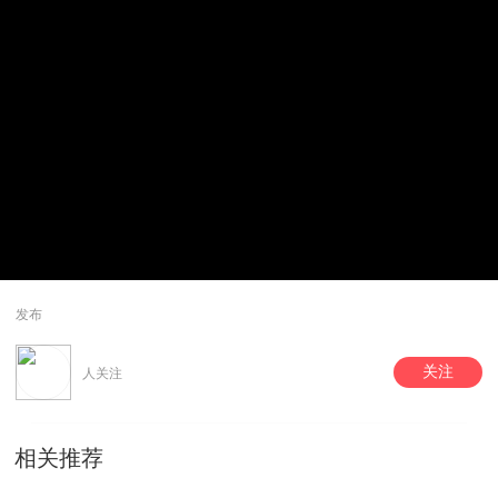
发布
关注
人关注
相关推荐