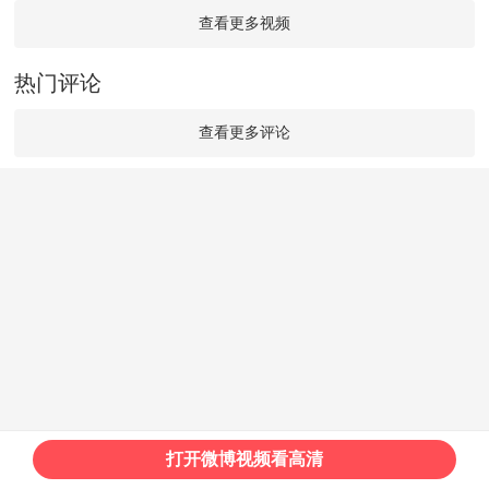
查看更多视频
热门评论
查看更多评论
打开微博视频看高清