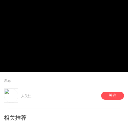
发布
关注
人关注
相关推荐