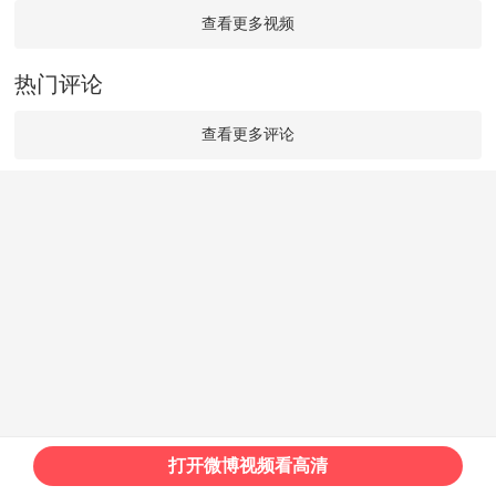
查看更多视频
热门评论
查看更多评论
打开微博视频看高清