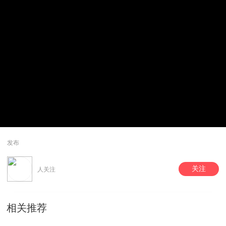
发布
关注
人关注
相关推荐