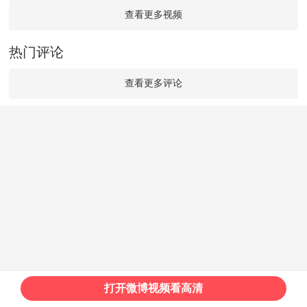
查看更多视频
热门评论
查看更多评论
打开微博视频看高清