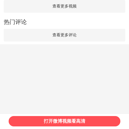
查看更多视频
热门评论
查看更多评论
打开微博视频看高清