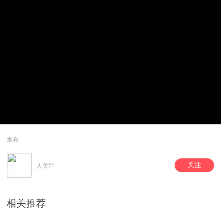
发布
关注
人关注
相关推荐