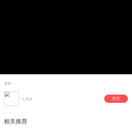
发布
关注
人关注
相关推荐