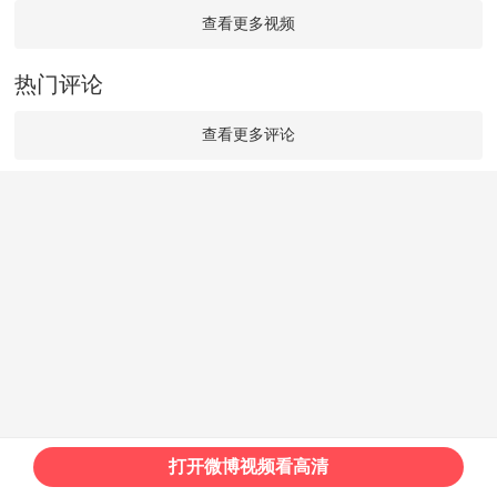
查看更多视频
热门评论
查看更多评论
打开微博视频看高清