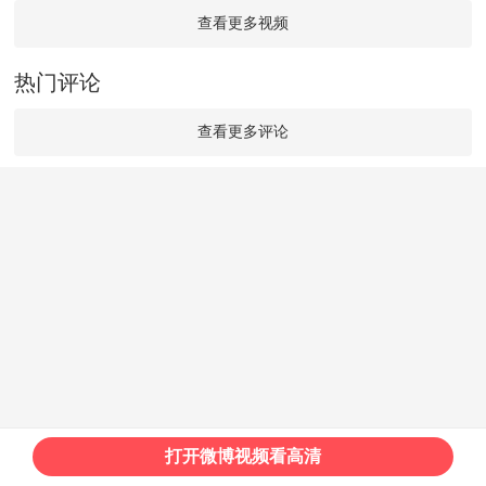
查看更多视频
热门评论
查看更多评论
打开微博视频看高清