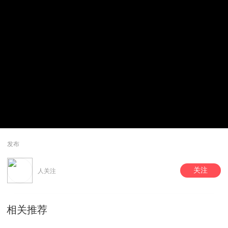
发布
关注
人关注
相关推荐