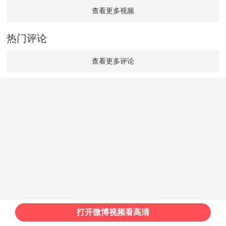
查看更多视频
热门评论
查看更多评论
打开微博视频看高清