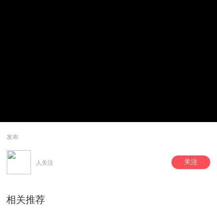
发布
关注
人关注
相关推荐