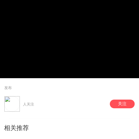
发布
关注
人关注
相关推荐