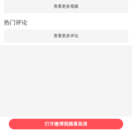
查看更多视频
热门评论
查看更多评论
打开微博视频看高清