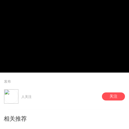
发布
关注
人关注
相关推荐