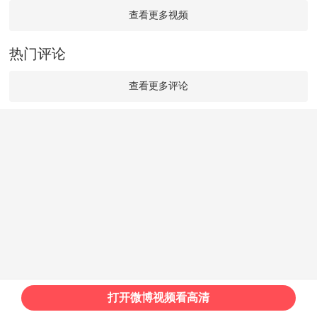
查看更多视频
热门评论
查看更多评论
打开微博视频看高清