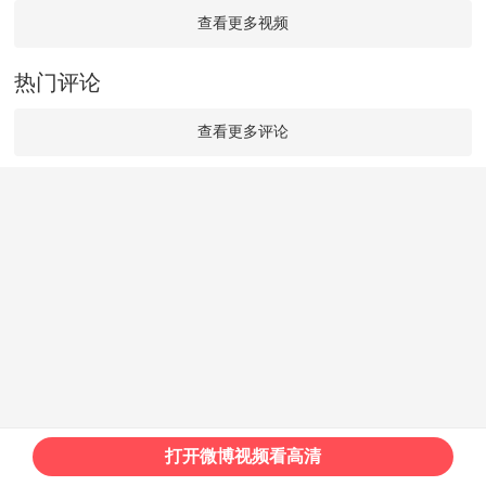
查看更多视频
热门评论
查看更多评论
打开微博视频看高清