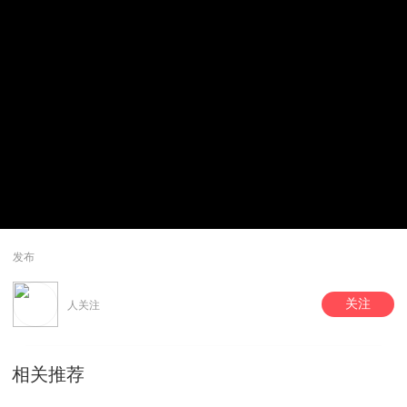
发布
关注
人关注
相关推荐