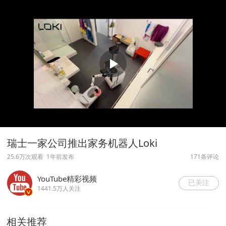
瑞士一家公司推出家务机器人Loki
25.6万次观看
1年前发布
171条评论
YouTube精彩视频
已关注
1441.5万人关注
相关推荐