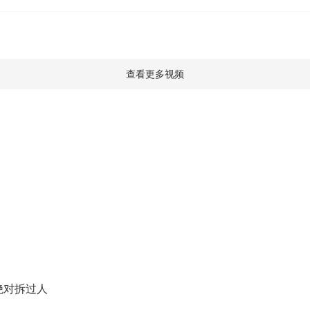
查看更多视频
绝对拆过人