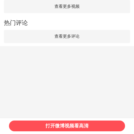
查看更多视频
热门评论
查看更多评论
打开微博视频看高清