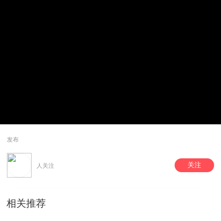
发布
关注
人关注
相关推荐