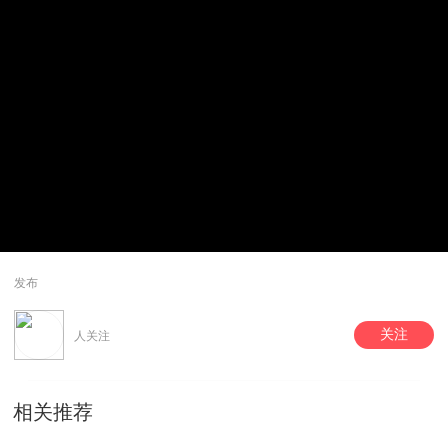
发布
关注
人关注
相关推荐