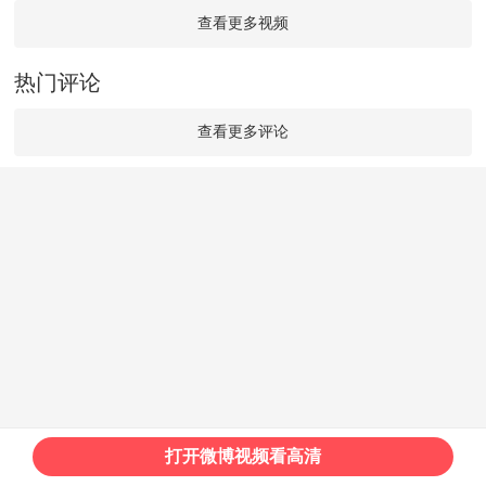
查看更多视频
热门评论
查看更多评论
打开微博视频看高清