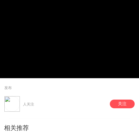
发布
关注
人关注
相关推荐