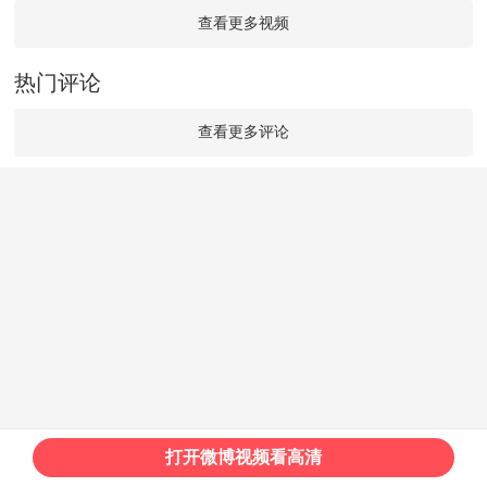
查看更多视频
热门评论
查看更多评论
打开微博视频看高清