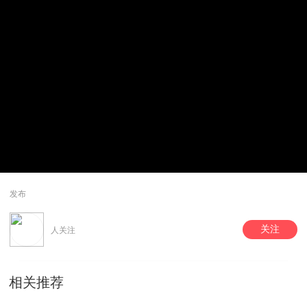
发布
关注
人关注
相关推荐