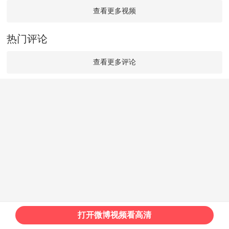
查看更多视频
热门评论
查看更多评论
打开微博视频看高清