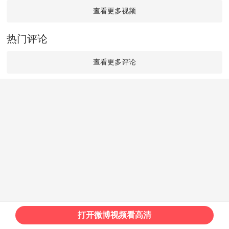
查看更多视频
热门评论
查看更多评论
打开微博视频看高清