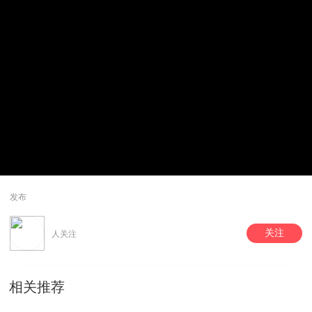
发布
关注
人关注
相关推荐