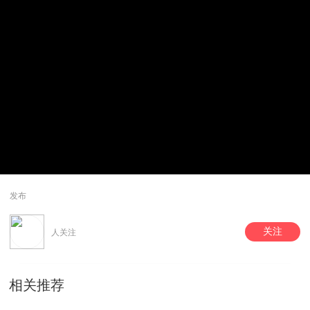
发布
关注
人关注
相关推荐