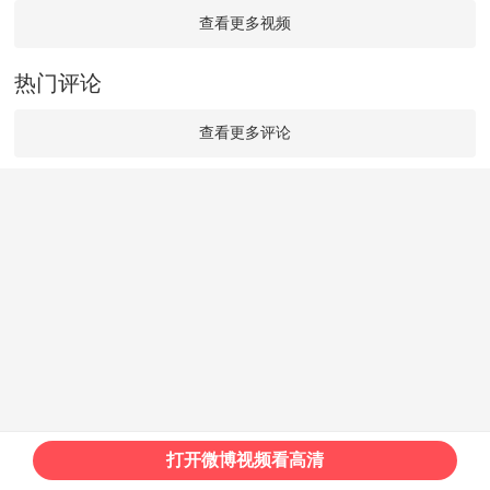
查看更多视频
热门评论
查看更多评论
打开微博视频看高清