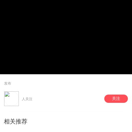
发布
关注
人关注
相关推荐