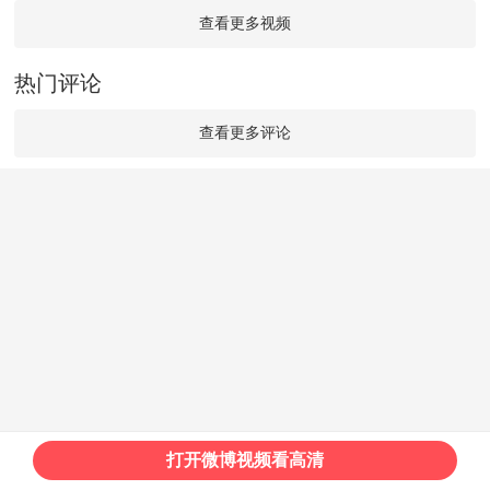
查看更多视频
热门评论
查看更多评论
打开微博视频看高清