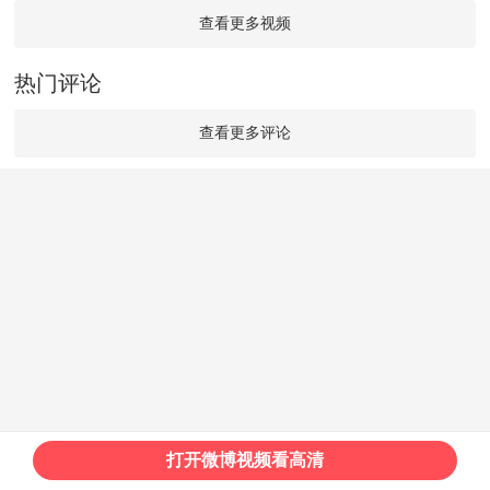
查看更多视频
热门评论
查看更多评论
打开微博视频看高清