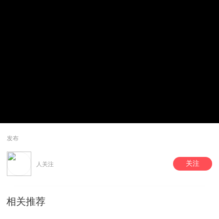
发布
关注
人关注
相关推荐