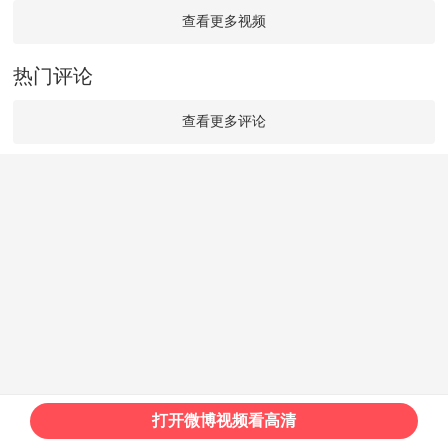
查看更多视频
热门评论
查看更多评论
打开微博视频看高清