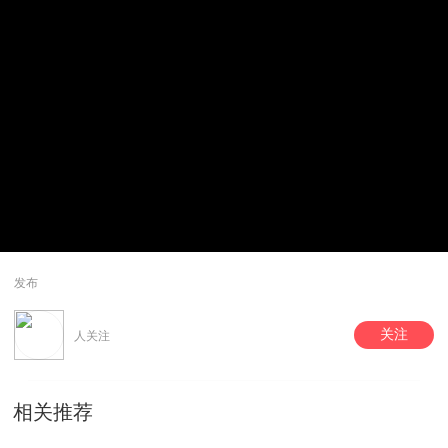
发布
关注
人关注
相关推荐