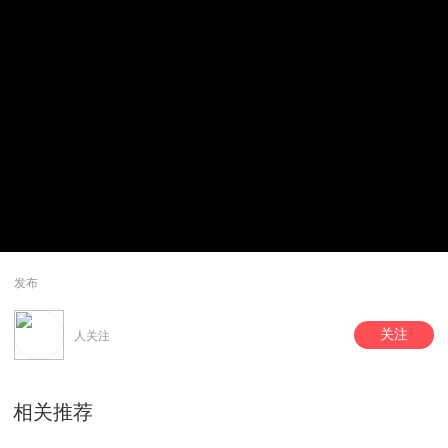
发布
关注
人关注
相关推荐