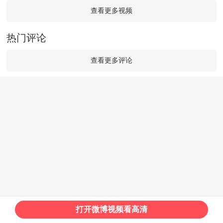
查看更多视频
热门评论
查看更多评论
打开微博视频看高清